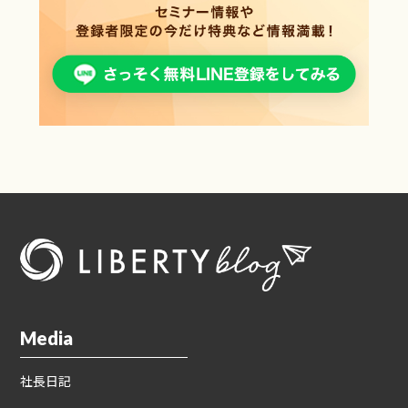
Media
社長日記