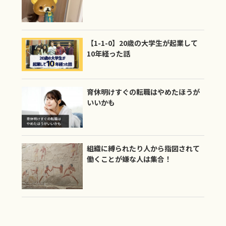
【1-1-0】20歳の大学生が起業して
10年経った話
育休明けすぐの転職はやめたほうが
いいかも
組織に縛られたり人から指図されて
働くことが嫌な人は集合！