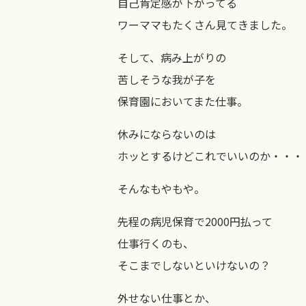
自己肯定感が下がってる
ワーママもたくさん見てきました。
そして、病み上がりの
苦しそうな我が子を
保育園においてまた仕事。
休みにならないのは
ホッとするけどこれでいいのか・・・
そんなもやもや。
先程の病児保育で2000円払って
仕事行くのも、
そこまでしないといけないの？
外せない仕事とか、