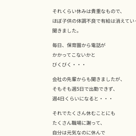
それくらい休みは貴重なもので、
ほぼ子供の体調不良で有給は消えてい
聞きました。
毎日、保育園から電話が
かかってこないかと
びくびく・・・
会社の先輩からも聞きましたが、
そもそも週5日で出勤できず、
週4日くらいになると・・・
それでたくさん休むことにも
たくさん職場に謝って、
自分は元気なのに休んで