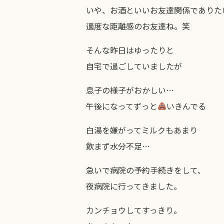
いや、お酒といいお友達関係でありた
適度な距離感のお友達ね。笑
そんな昨日はゆったりと
自宅で過ごしていましたが
息子の様子がおかしい…
午後になってずっと
いきんでる
白湯を嫌がってミルクもあまり
飲まず水分不足…
急いで病院の予約手続きをして、
夜病院に行ってきました。
カンチョウしてすっきり。