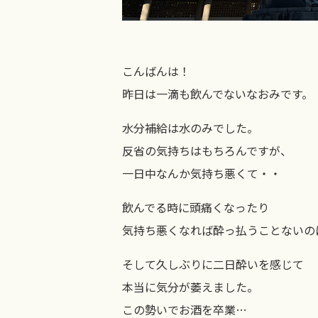
こんばんは！
昨日は一滴も飲んでないなおみです。
水分補給は水のみでした。
反省の気持ちはもちろんですが、
一日中なんか気持ち悪くて・・
飲んでる時に頭痛くなったり
気持ち悪くなれば酔っ払うことないの
そして久しぶりに二日酔いを感じて
本当に気分が萎えました。
この勢いでお酒を卒業…