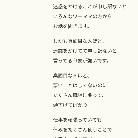
迷惑をかけることが申し訳ないと
いろんなワーママの方から
お話を聞きます。
しかも真面目な人ほど、
迷惑をかけてて申し訳ないと
言ってる印象が強いです。
真面目な人ほど、
悪いことはしてないのに
たくさん職場に謝って、
頭下げてばかり。
仕事を頑張っていても
休みをたくさん使うことで