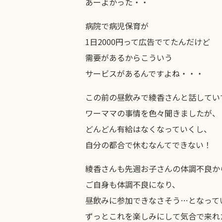
あーよかった・・
病院で病児保育が
1日2000円って広告でてたんだけど
需要があるからこういう
サービスがあるんですよね・・・
この前の昼飲みで綾香さんと話してい
ワーママの事情を色々聞きましたが、
どんどん有給はなくなっていくし、
自分の都合で休むなんてできない！
綾香さんも先週お子さんの体調不良か
ご自身も体調不良になり、
昼飲みに参加できなさそう…となって
ずっとこれを楽しみにして気合で来れ