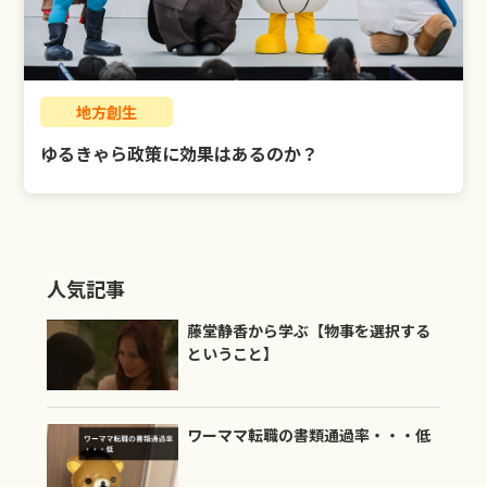
LIBERTY公式LINE
お問い合わせ
地方創生
ゆるきゃら政策に効果はあるのか？
人気記事
藤堂静香から学ぶ【物事を選択する
ということ】
ワーママ転職の書類通過率・・・低