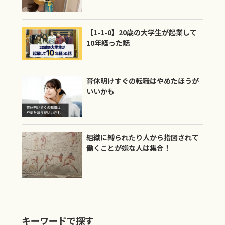
【1-1-0】20歳の大学生が起業して
10年経った話
育休明けすぐの転職はやめたほうが
いいかも
組織に縛られたり人から指図されて
働くことが嫌な人は集合！
キーワードで探す