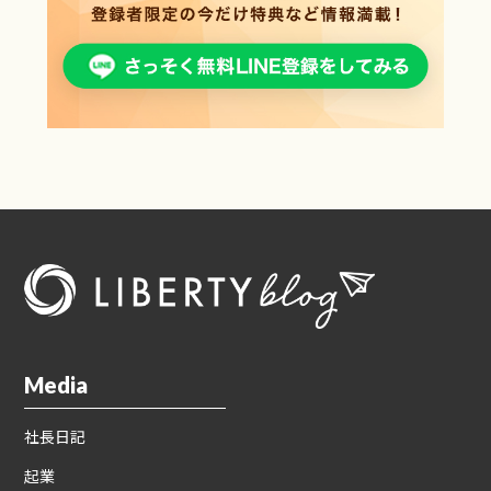
Media
社長日記
起業