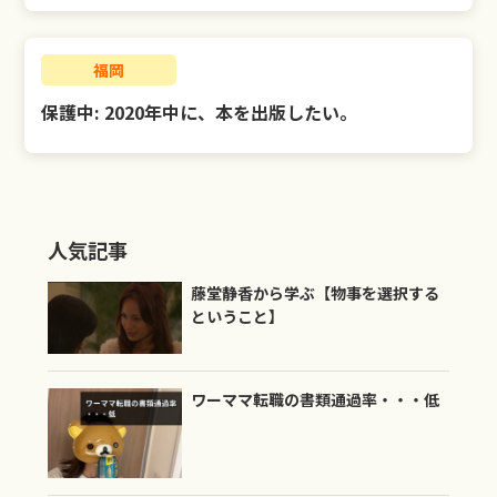
福岡
保護中: 2020年中に、本を出版したい。
人気記事
藤堂静香から学ぶ【物事を選択する
ということ】
ワーママ転職の書類通過率・・・低