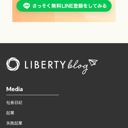
Media
社長日記
起業
失敗起業